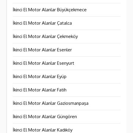
İkinci El Motor Alanlar Büyükçekmece
İkinci El Motor Alanlar Çatalca
İkinci El Motor Alanlar Çekmeköy
İkinci El Motor Alanlar Esenler
İkinci El Motor Alanlar Esenyurt
İkinci El Motor Alanlar Eyüp
İkinci El Motor Alanlar Fatih
İkinci El Motor Alanlar Gaziosmanpaşa
İkinci El Motor Alanlar Güngören
İkinci El Motor Alanlar Kadıköy