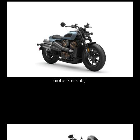
motosiklet satışı