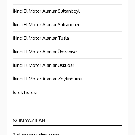
İkinci El Motor Alanlar Sultanbeyli
İkinci El Motor Alanlar Sultangazi
İkinci El Motor Alanlar Tuzla
İkinci El Motor Alanlar Ümraniye
İkinci El Motor Alanlar Üsküdar
İkinci El Motor Alanlar Zeytinburnu
İstek Listesi
SON YAZILAR