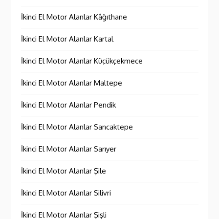
İkinci El Motor Alanlar Kâğıthane
İkinci El Motor Alanlar Kartal
İkinci El Motor Alanlar Küçükçekmece
İkinci El Motor Alanlar Maltepe
İkinci El Motor Alanlar Pendik
İkinci El Motor Alanlar Sancaktepe
İkinci El Motor Alanlar Sarıyer
İkinci El Motor Alanlar Şile
İkinci El Motor Alanlar Silivri
İkinci El Motor Alanlar Şişli