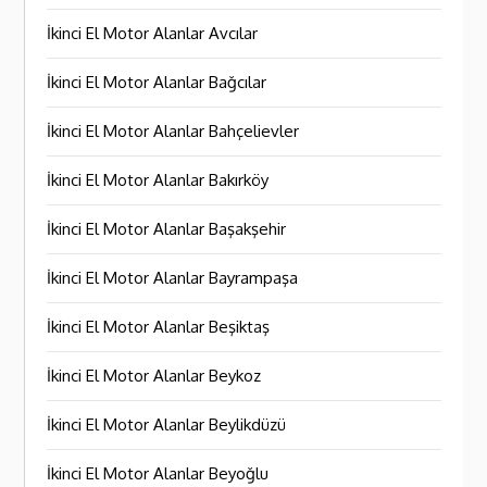
İkinci El Motor Alanlar Avcılar
İkinci El Motor Alanlar Bağcılar
İkinci El Motor Alanlar Bahçelievler
İkinci El Motor Alanlar Bakırköy
İkinci El Motor Alanlar Başakşehir
İkinci El Motor Alanlar Bayrampaşa
İkinci El Motor Alanlar Beşiktaş
İkinci El Motor Alanlar Beykoz
İkinci El Motor Alanlar Beylikdüzü
İkinci El Motor Alanlar Beyoğlu