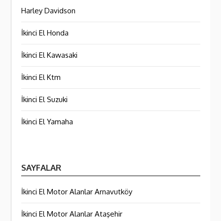
Harley Davidson
İkinci El Honda
İkinci El Kawasaki
İkinci El Ktm
İkinci El Suzuki
İkinci El Yamaha
SAYFALAR
İkinci El Motor Alanlar Arnavutköy
İkinci El Motor Alanlar Ataşehir