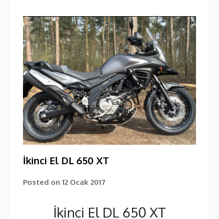
İkinci El DL 650 XT
Posted on
12 Ocak 2017
İkinci El DL 650 XT