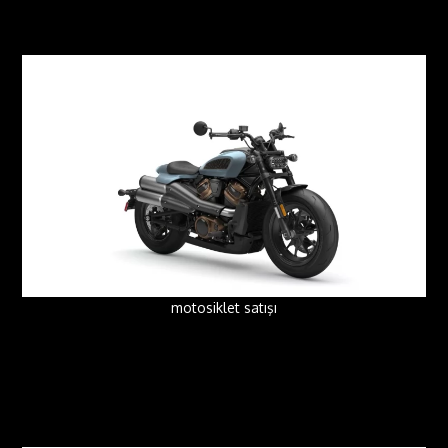
motosiklet satışı