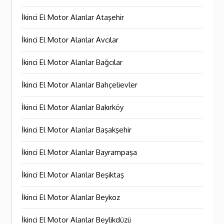
İkinci El Motor Alanlar Ataşehir
İkinci El Motor Alanlar Avcılar
İkinci El Motor Alanlar Bağcılar
İkinci El Motor Alanlar Bahçelievler
İkinci El Motor Alanlar Bakırköy
İkinci El Motor Alanlar Başakşehir
İkinci El Motor Alanlar Bayrampaşa
İkinci El Motor Alanlar Beşiktaş
İkinci El Motor Alanlar Beykoz
İkinci El Motor Alanlar Beylikdüzü