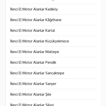
İkinci El Motor Alanlar Kadıköy
İkinci El Motor Alanlar Kâğıthane
İkinci El Motor Alanlar Kartal
İkinci El Motor Alanlar Küçükçekmece
İkinci El Motor Alanlar Maltepe
İkinci El Motor Alanlar Pendik
İkinci El Motor Alanlar Sancaktepe
İkinci El Motor Alanlar Sarıyer
İkinci El Motor Alanlar Şile
İkinci El Motor Alanlar Silivri