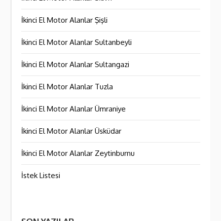
İkinci El Motor Alanlar Şişli
İkinci El Motor Alanlar Sultanbeyli
İkinci El Motor Alanlar Sultangazi
İkinci El Motor Alanlar Tuzla
İkinci El Motor Alanlar Ümraniye
İkinci El Motor Alanlar Üsküdar
İkinci El Motor Alanlar Zeytinburnu
İstek Listesi