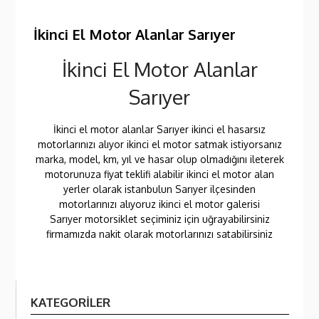
İkinci El Motor Alanlar Sarıyer
İkinci El Motor Alanlar
Sarıyer
İkinci el motor alanlar Sarıyer ikinci el hasarsız
motorlarınızı alıyor ikinci el motor satmak istiyorsanız
marka, model, km, yıl ve hasar olup olmadığını ileterek
motorunuza fiyat teklifi alabilir ikinci el motor alan
yerler olarak istanbulun Sarıyer ilçesinden
motorlarınızı alıyoruz ikinci el motor galerisi
Sarıyer motorsiklet seçiminiz için uğrayabilirsiniz
firmamızda nakit olarak motorlarınızı satabilirsiniz
KATEGORILER