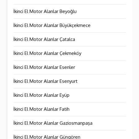
İkinci El Motor Alanlar Beyoğlu
İkinci El Motor Alanlar Büyükçekmece
İkinci El Motor Alanlar Çatalca
İkinci El Motor Alanlar Çekmeköy
İkinci El Motor Alanlar Esenler
İkinci El Motor Alanlar Esenyurt
İkinci El Motor Alanlar Eyüp
İkinci El Motor Alanlar Fatih
İkinci El Motor Alanlar Gaziosmanpaşa
İkinci El Motor Alanlar Güngören